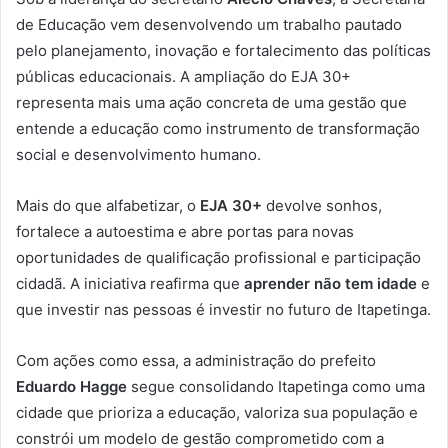
de Educação vem desenvolvendo um trabalho pautado
pelo planejamento, inovação e fortalecimento das políticas
públicas educacionais. A ampliação do EJA 30+
representa mais uma ação concreta de uma gestão que
entende a educação como instrumento de transformação
social e desenvolvimento humano.
Mais do que alfabetizar, o
EJA 30+
devolve sonhos,
fortalece a autoestima e abre portas para novas
oportunidades de qualificação profissional e participação
cidadã. A iniciativa reafirma que
aprender não tem idade
e
que investir nas pessoas é investir no futuro de Itapetinga.
Com ações como essa, a administração do prefeito
Eduardo Hagge
segue consolidando Itapetinga como uma
cidade que prioriza a educação, valoriza sua população e
constrói um modelo de gestão comprometido com a