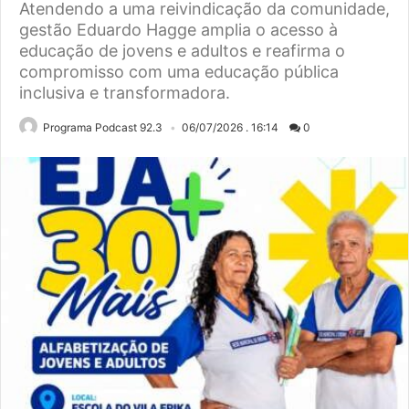
Atendendo a uma reivindicação da comunidade,
gestão Eduardo Hagge amplia o acesso à
educação de jovens e adultos e reafirma o
compromisso com uma educação pública
inclusiva e transformadora.
Programa Podcast 92.3
06/07/2026 . 16:14
0