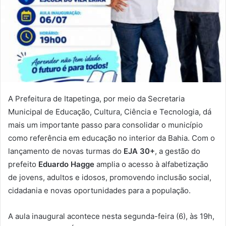
A Prefeitura de Itapetinga, por meio da Secretaria
Municipal de Educação, Cultura, Ciência e Tecnologia, dá
mais um importante passo para consolidar o município
como referência em educação no interior da Bahia. Com o
lançamento de novas turmas do
EJA 30+
, a gestão do
prefeito
Eduardo Hagge
amplia o acesso à alfabetização
de jovens, adultos e idosos, promovendo inclusão social,
cidadania e novas oportunidades para a população.
A aula inaugural acontece nesta segunda-feira (6), às 19h,