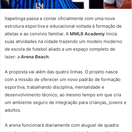
Itapetinga passa a contar oficialmente com uma nova
estrutura esportiva e educacional voltada à formação de
atletas e ao convívio familiar. A
MML9 Academy
inicia
suas atividades na cidade trazendo um modelo moderno
de escola de futebol aliado a um espaço completo de
lazer: a
Arena Beach
.
A proposta vai além das quatro linhas. O projeto nasce
com a missão de oferecer um novo padrão de formação
esportiva, trabalhando disciplina, mentalidade e
desenvolvimento técnico, ao mesmo tempo em que cria
um ambiente seguro de integração para crianças, jovens e
adultos.
A arena funcionará diariamente com aluguel de quadra