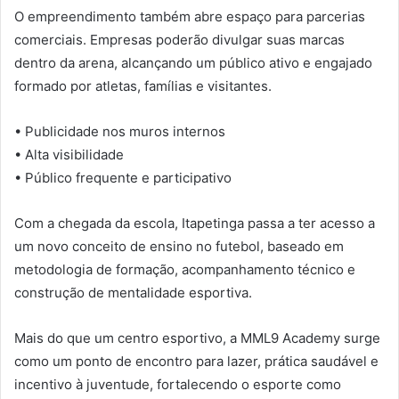
O empreendimento também abre espaço para parcerias
comerciais. Empresas poderão divulgar suas marcas
dentro da arena, alcançando um público ativo e engajado
formado por atletas, famílias e visitantes.
• Publicidade nos muros internos
• Alta visibilidade
• Público frequente e participativo
Com a chegada da escola, Itapetinga passa a ter acesso a
um novo conceito de ensino no futebol, baseado em
metodologia de formação, acompanhamento técnico e
construção de mentalidade esportiva.
Mais do que um centro esportivo, a MML9 Academy surge
como um ponto de encontro para lazer, prática saudável e
incentivo à juventude, fortalecendo o esporte como