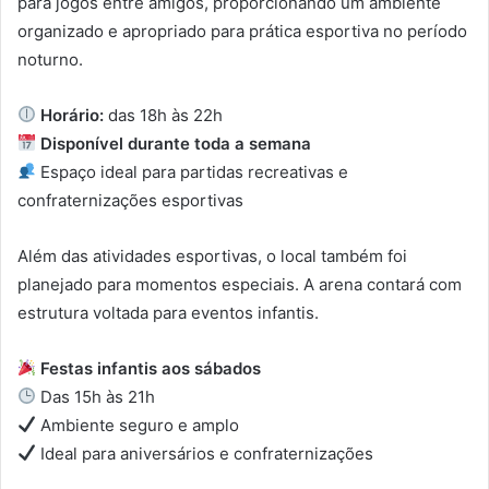
para jogos entre amigos, proporcionando um ambiente
organizado e apropriado para prática esportiva no período
noturno.
Horário:
das 18h às 22h
Disponível durante toda a semana
Espaço ideal para partidas recreativas e
confraternizações esportivas
Além das atividades esportivas, o local também foi
planejado para momentos especiais. A arena contará com
estrutura voltada para eventos infantis.
Festas infantis aos sábados
Das 15h às 21h
Ambiente seguro e amplo
Ideal para aniversários e confraternizações