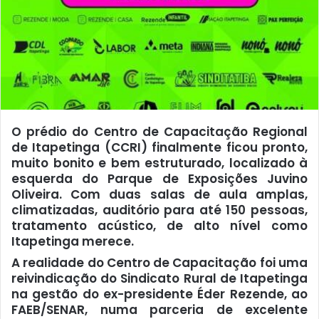
O prédio do Centro de Capacitação Regional
de Itapetinga (CCRI) finalmente ficou pronto,
muito bonito e bem estruturado, localizado à
esquerda do Parque de Exposições Juvino
Oliveira. Com duas salas de aula amplas,
climatizadas, auditório para até 150 pessoas,
tratamento acústico, de alto nível como
Itapetinga merece.
A realidade do Centro de Capacitação foi uma
reivindicação do Sindicato Rural de Itapetinga
na gestão do ex-presidente Éder Rezende, ao
FAEB/SENAR, numa parceria de excelente