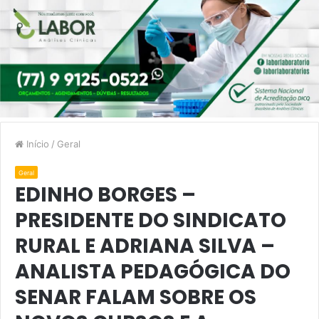
Início
/
Geral
Geral
EDINHO BORGES –
PRESIDENTE DO SINDICATO
RURAL E ADRIANA SILVA –
ANALISTA PEDAGÓGICA DO
SENAR FALAM SOBRE OS