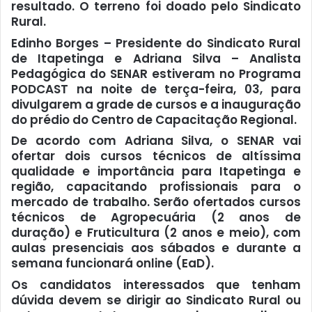
resultado. O terreno foi doado pelo Sindicato
Rural.
Edinho Borges – Presidente do Sindicato Rural
de Itapetinga e Adriana Silva – Analista
Pedagógica do SENAR estiveram no Programa
PODCAST na noite de terça-feira, 03, para
divulgarem a grade de cursos e a inauguração
do prédio do Centro de Capacitação Regional.
De acordo com Adriana Silva, o SENAR vai
ofertar dois cursos técnicos de altíssima
qualidade e importância para Itapetinga e
região, capacitando profissionais para o
mercado de trabalho. Serão ofertados cursos
técnicos de Agropecuária (2 anos de
duração) e Fruticultura (2 anos e meio), com
aulas presenciais aos sábados e durante a
semana funcionará online (EaD).
Os candidatos interessados que tenham
dúvida devem se dirigir ao Sindicato Rural ou