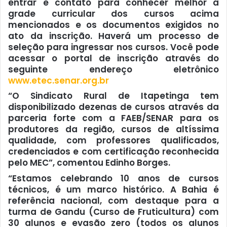
entrar e contato para conhecer melhor a
grade curricular dos cursos acima
mencionados e os documentos exigidos no
ato da inscrição. Haverá um processo de
seleção para ingressar nos cursos. Você pode
acessar o portal de inscrição através do
seguinte endereço eletrônico
www.etec.senar.org.br
“O Sindicato Rural de Itapetinga tem
disponibilizado dezenas de cursos através da
parceria forte com a FAEB/SENAR para os
produtores da região, cursos de altíssima
qualidade, com professores qualificados,
credenciados e com certificação reconhecida
pelo MEC”, comentou Edinho Borges.
“Estamos celebrando 10 anos de cursos
técnicos, é um marco histórico. A Bahia é
referência nacional, com destaque para a
turma de Gandu (Curso de Fruticultura) com
30 alunos e evasão zero (todos os alunos