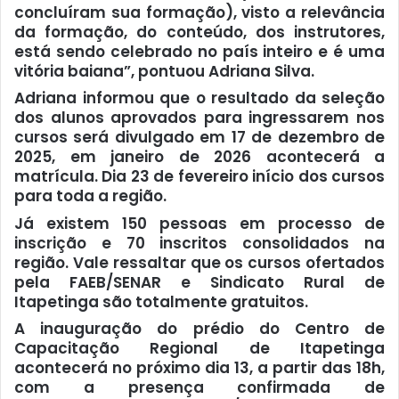
concluíram sua formação), visto a relevância
da formação, do conteúdo, dos instrutores,
está sendo celebrado no país inteiro e é uma
vitória baiana”, pontuou Adriana Silva.
Adriana informou que o resultado da seleção
dos alunos aprovados para ingressarem nos
cursos será divulgado em 17 de dezembro de
2025, em janeiro de 2026 acontecerá a
matrícula. Dia 23 de fevereiro início dos cursos
para toda a região.
Já existem 150 pessoas em processo de
inscrição e 70 inscritos consolidados na
região. Vale ressaltar que os cursos ofertados
pela FAEB/SENAR e Sindicato Rural de
Itapetinga são totalmente gratuitos.
A inauguração do prédio do Centro de
Capacitação Regional de Itapetinga
acontecerá no próximo dia 13, a partir das 18h,
com a presença confirmada de