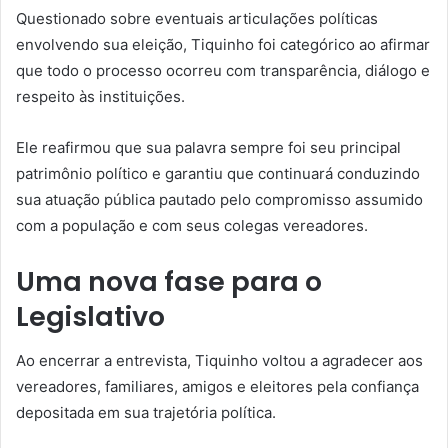
Questionado sobre eventuais articulações políticas
envolvendo sua eleição, Tiquinho foi categórico ao afirmar
que todo o processo ocorreu com transparência, diálogo e
respeito às instituições.
Ele reafirmou que sua palavra sempre foi seu principal
patrimônio político e garantiu que continuará conduzindo
sua atuação pública pautado pelo compromisso assumido
com a população e com seus colegas vereadores.
Uma nova fase para o
Legislativo
Ao encerrar a entrevista, Tiquinho voltou a agradecer aos
vereadores, familiares, amigos e eleitores pela confiança
depositada em sua trajetória política.