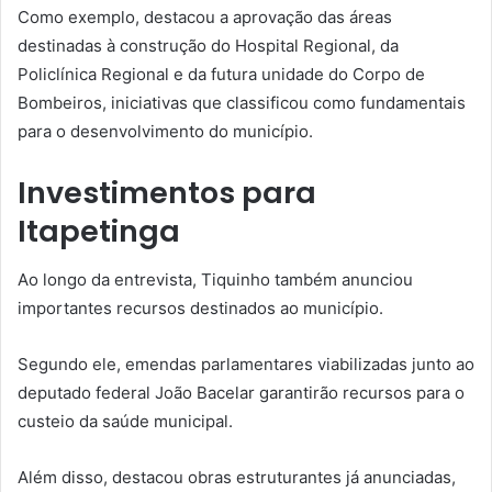
Como exemplo, destacou a aprovação das áreas
destinadas à construção do Hospital Regional, da
Policlínica Regional e da futura unidade do Corpo de
Bombeiros, iniciativas que classificou como fundamentais
para o desenvolvimento do município.
Investimentos para
Itapetinga
Ao longo da entrevista, Tiquinho também anunciou
importantes recursos destinados ao município.
Segundo ele, emendas parlamentares viabilizadas junto ao
deputado federal João Bacelar garantirão recursos para o
custeio da saúde municipal.
Além disso, destacou obras estruturantes já anunciadas,