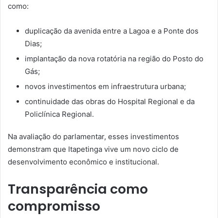
como:
duplicação da avenida entre a Lagoa e a Ponte dos
Dias;
implantação da nova rotatória na região do Posto do
Gás;
novos investimentos em infraestrutura urbana;
continuidade das obras do Hospital Regional e da
Policlínica Regional.
Na avaliação do parlamentar, esses investimentos
demonstram que Itapetinga vive um novo ciclo de
desenvolvimento econômico e institucional.
Transparência como
compromisso