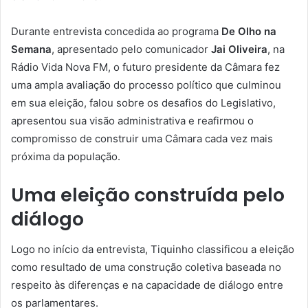
Durante entrevista concedida ao programa
De Olho na
Semana
, apresentado pelo comunicador
Jai Oliveira
, na
Rádio Vida Nova FM, o futuro presidente da Câmara fez
uma ampla avaliação do processo político que culminou
em sua eleição, falou sobre os desafios do Legislativo,
apresentou sua visão administrativa e reafirmou o
compromisso de construir uma Câmara cada vez mais
próxima da população.
Uma eleição construída pelo
diálogo
Logo no início da entrevista, Tiquinho classificou a eleição
como resultado de uma construção coletiva baseada no
respeito às diferenças e na capacidade de diálogo entre
os parlamentares.