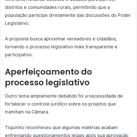
distritos e comunidades rurais, permitindo que a
população participe diretamente das discussões do Poder
Legislativo.
A proposta busca aproximar vereadores e cidadãos,
tornando o processo legislativo mais transparente e
participativo.
Aperfeiçoamento do
processo legislativo
Outro tema amplamente debatido foi a necessidade de
fortalecer o controle jurídico sobre os projetos que
tramitam na Câmara.
Tiquinho reconheceu que algumas matérias acabam
enfrentando questionamentos legais após sua aprovação