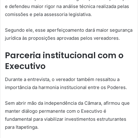
e defendeu maior rigor na análise técnica realizada pelas
comissões e pela assessoria legislativa.
Segundo ele, esse aperfeiçoamento dará maior segurança
jurídica às proposições aprovadas pelos vereadores.
Parceria institucional com o
Executivo
Durante a entrevista, o vereador também ressaltou a
importância da harmonia institucional entre os Poderes.
Sem abrir mão da independência da Câmara, afirmou que
manter diálogo permanente com o Executivo é
fundamental para viabilizar investimentos estruturantes
para Itapetinga.