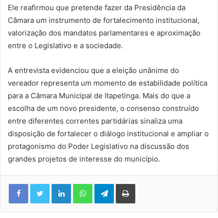
Ele reafirmou que pretende fazer da Presidência da
Câmara um instrumento de fortalecimento institucional,
valorização dos mandatos parlamentares e aproximação
entre o Legislativo e a sociedade.
A entrevista evidenciou que a eleição unânime do
vereador representa um momento de estabilidade política
para a Câmara Municipal de Itapetinga. Mais do que a
escolha de um novo presidente, o consenso construído
entre diferentes correntes partidárias sinaliza uma
disposição de fortalecer o diálogo institucional e ampliar o
protagonismo do Poder Legislativo na discussão dos
grandes projetos de interesse do município.
Facebook
Twitter
Linkedin
WhatsApp
Telegram
Imprimir