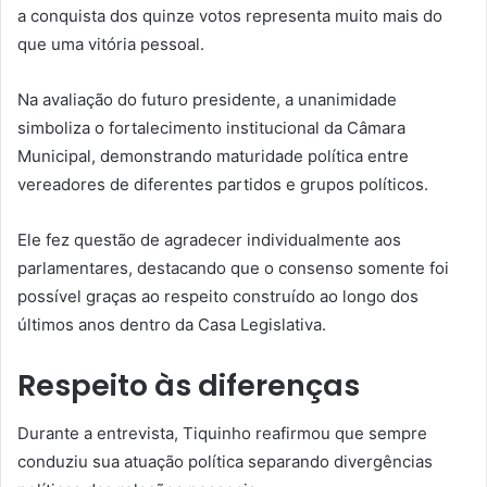
a conquista dos quinze votos representa muito mais do
que uma vitória pessoal.
Na avaliação do futuro presidente, a unanimidade
simboliza o fortalecimento institucional da Câmara
Municipal, demonstrando maturidade política entre
vereadores de diferentes partidos e grupos políticos.
Ele fez questão de agradecer individualmente aos
parlamentares, destacando que o consenso somente foi
possível graças ao respeito construído ao longo dos
últimos anos dentro da Casa Legislativa.
Respeito às diferenças
Durante a entrevista, Tiquinho reafirmou que sempre
conduziu sua atuação política separando divergências