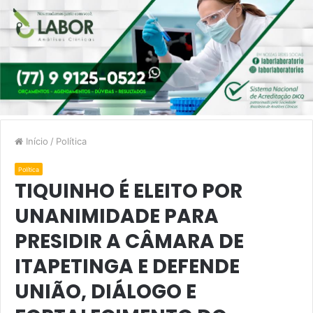
Início
/
Política
Política
TIQUINHO É ELEITO POR
UNANIMIDADE PARA
PRESIDIR A CÂMARA DE
ITAPETINGA E DEFENDE
UNIÃO, DIÁLOGO E