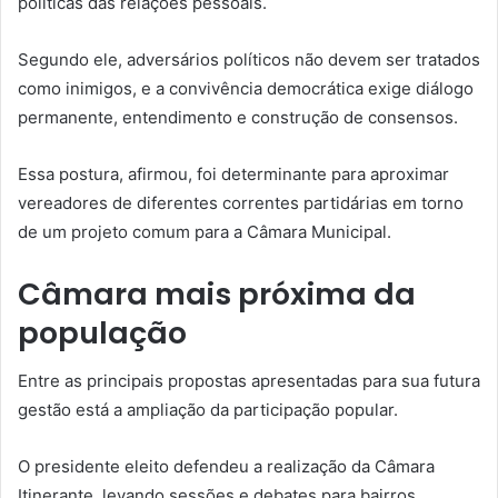
políticas das relações pessoais.
Segundo ele, adversários políticos não devem ser tratados
como inimigos, e a convivência democrática exige diálogo
permanente, entendimento e construção de consensos.
Essa postura, afirmou, foi determinante para aproximar
vereadores de diferentes correntes partidárias em torno
de um projeto comum para a Câmara Municipal.
Câmara mais próxima da
população
Entre as principais propostas apresentadas para sua futura
gestão está a ampliação da participação popular.
O presidente eleito defendeu a realização da Câmara
Itinerante, levando sessões e debates para bairros,