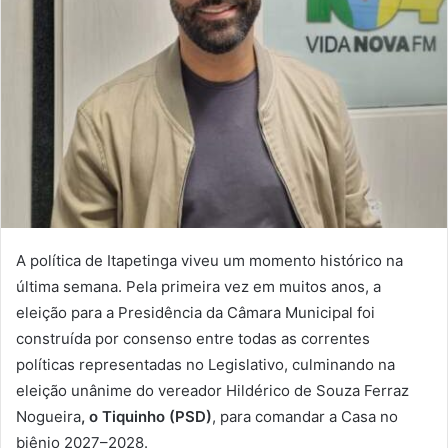
A política de Itapetinga viveu um momento histórico na
última semana. Pela primeira vez em muitos anos, a
eleição para a Presidência da Câmara Municipal foi
construída por consenso entre todas as correntes
políticas representadas no Legislativo, culminando na
eleição unânime do vereador Hildérico de Souza Ferraz
Nogueira
, o Tiquinho (PSD)
, para comandar a Casa no
biênio 2027–2028.