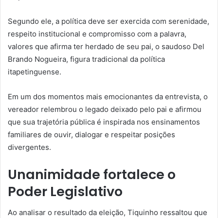
Segundo ele, a política deve ser exercida com serenidade,
respeito institucional e compromisso com a palavra,
valores que afirma ter herdado de seu pai, o saudoso Del
Brando Nogueira, figura tradicional da política
itapetinguense.
Em um dos momentos mais emocionantes da entrevista, o
vereador relembrou o legado deixado pelo pai e afirmou
que sua trajetória pública é inspirada nos ensinamentos
familiares de ouvir, dialogar e respeitar posições
divergentes.
Unanimidade fortalece o
Poder Legislativo
Ao analisar o resultado da eleição, Tiquinho ressaltou que