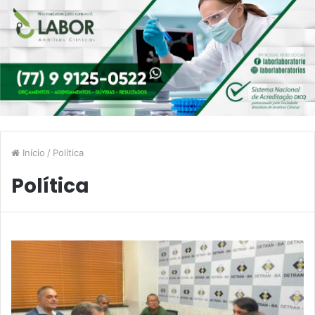
Início
/
Política
Política