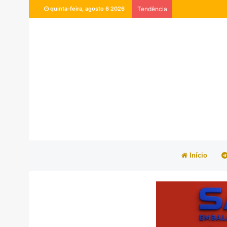
quinta-feira, agosto 6 2026
Tendência
Início