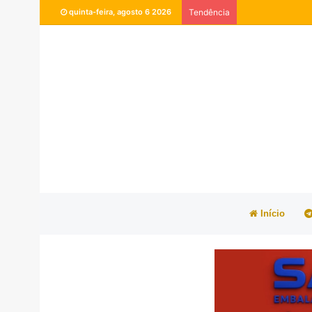
quinta-feira, agosto 6 2026
Tendência
Início