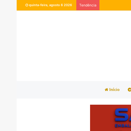
quinta-feira, agosto 6 2026
Tendência
Início