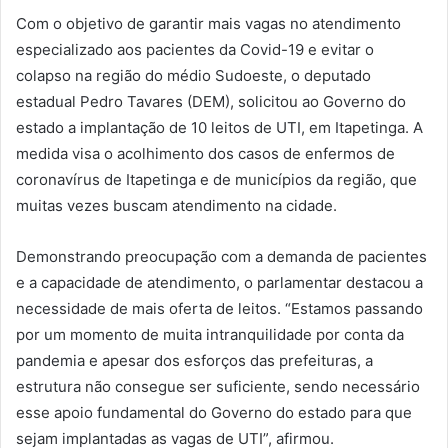
Com o objetivo de garantir mais vagas no atendimento
especializado aos pacientes da Covid-19 e evitar o
colapso na região do médio Sudoeste, o deputado
estadual Pedro Tavares (DEM), solicitou ao Governo do
estado a implantação de 10 leitos de UTI, em Itapetinga. A
medida visa o acolhimento dos casos de enfermos de
coronavírus de Itapetinga e de municípios da região, que
muitas vezes buscam atendimento na cidade.
Demonstrando preocupação com a demanda de pacientes
e a capacidade de atendimento, o parlamentar destacou a
necessidade de mais oferta de leitos. “Estamos passando
por um momento de muita intranquilidade por conta da
pandemia e apesar dos esforços das prefeituras, a
estrutura não consegue ser suficiente, sendo necessário
esse apoio fundamental do Governo do estado para que
sejam implantadas as vagas de UTI”, afirmou.