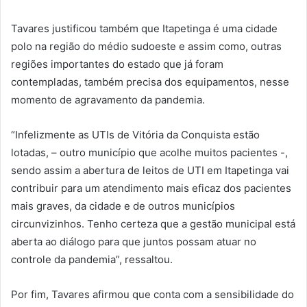
Tavares justificou também que Itapetinga é uma cidade
polo na região do médio sudoeste e assim como, outras
regiões importantes do estado que já foram
contempladas, também precisa dos equipamentos, nesse
momento de agravamento da pandemia.
“Infelizmente as UTIs de Vitória da Conquista estão
lotadas, – outro município que acolhe muitos pacientes -,
sendo assim a abertura de leitos de UTI em Itapetinga vai
contribuir para um atendimento mais eficaz dos pacientes
mais graves, da cidade e de outros municípios
circunvizinhos. Tenho certeza que a gestão municipal está
aberta ao diálogo para que juntos possam atuar no
controle da pandemia”, ressaltou.
Por fim, Tavares afirmou que conta com a sensibilidade do