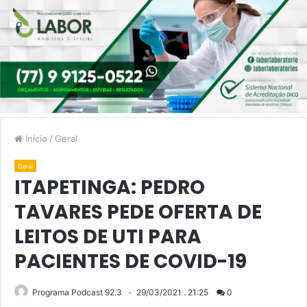
Início
/
Geral
Geral
ITAPETINGA: PEDRO
TAVARES PEDE OFERTA DE
LEITOS DE UTI PARA
PACIENTES DE COVID-19
Programa Podcast 92.3
29/03/2021 . 21:25
0