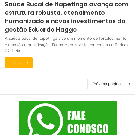
Saúde Bucal de Itapetinga avança com
estrutura robusta, atendimento
humanizado e novos investimentos da
gestão Eduardo Hagge
A saúde bucal de Itapetinga vive um momento de fortalecimento,
expansão e qualificação. Durante entrevista concedida ao Podcast
92.3, da…
Leia mais »
Próxima página