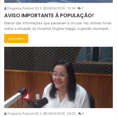
Programa Podcast 92.3
08/04/2026 . 10:38
0
AVISO IMPORTANTE À POPULAÇÃO!
Diante das informações que passaram a circular nas últimas horas
sobre a situação do Hospital Virgínia Hagge, a gestão municipal…
Leia mais »
Programa Podcast 92.3
08/04/2026 . 09:30
0