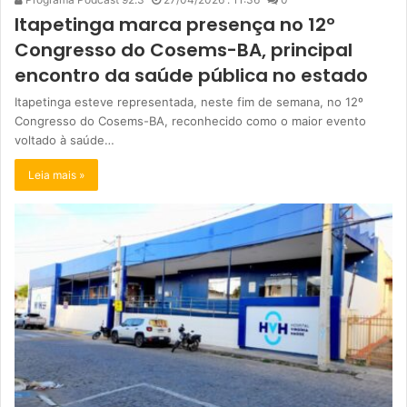
Itapetinga marca presença no 12º
Congresso do Cosems-BA, principal
encontro da saúde pública no estado
Itapetinga esteve representada, neste fim de semana, no 12º
Congresso do Cosems-BA, reconhecido como o maior evento
voltado à saúde…
Leia mais »