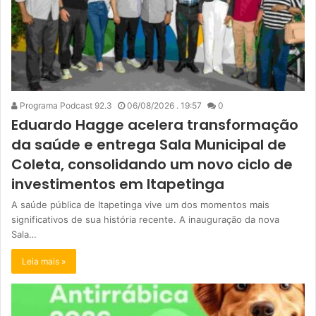
Programa Podcast 92.3
06/08/2026 . 19:57
0
Eduardo Hagge acelera transformação
da saúde e entrega Sala Municipal de
Coleta, consolidando um novo ciclo de
investimentos em Itapetinga
A saúde pública de Itapetinga vive um dos momentos mais
significativos de sua história recente. A inauguração da nova
Sala…
Leia mais »